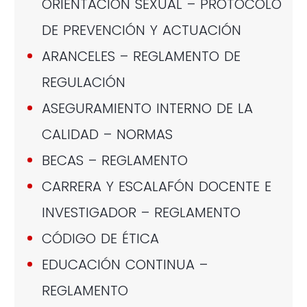
ORIENTACIÓN SEXUAL – PROTOCOLO
DE PREVENCIÓN Y ACTUACIÓN
ARANCELES – REGLAMENTO DE
REGULACIÓN
ASEGURAMIENTO INTERNO DE LA
CALIDAD – NORMAS
BECAS – REGLAMENTO
CARRERA Y ESCALAFÓN DOCENTE E
INVESTIGADOR – REGLAMENTO
CÓDIGO DE ÉTICA
EDUCACIÓN CONTINUA –
REGLAMENTO