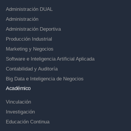
Administración DUAL
Administración
Administración Deportiva
Producción Industrial
Marketing y Negocios
Software e Inteligencia Artificial Aplicada
Contabilidad y Auditoría
Big Data e Inteligencia de Negocios
Académico
Vinculación
Investigación
Educación Continua