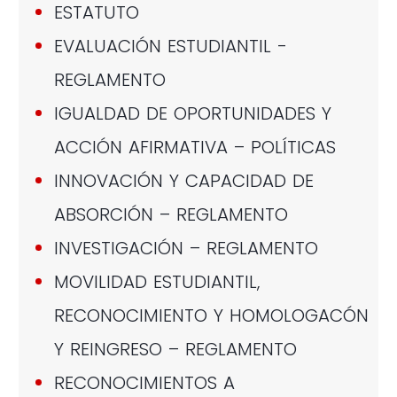
ESTATUTO
EVALUACIÓN ESTUDIANTIL -
REGLAMENTO
IGUALDAD DE OPORTUNIDADES Y
ACCIÓN AFIRMATIVA – POLÍTICAS
INNOVACIÓN Y CAPACIDAD DE
ABSORCIÓN – REGLAMENTO
INVESTIGACIÓN – REGLAMENTO
MOVILIDAD ESTUDIANTIL,
RECONOCIMIENTO Y HOMOLOGACÓN
Y REINGRESO – REGLAMENTO
RECONOCIMIENTOS A