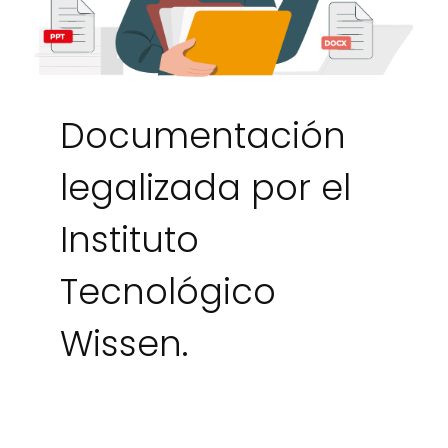
Documentación
legalizada por el
Instituto
Tecnológico
Wissen.