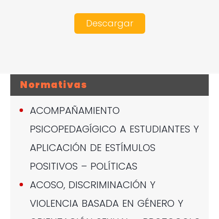
Descargar
Normativas
ACOMPAÑAMIENTO
PSICOPEDAGÍGICO A ESTUDIANTES Y
APLICACIÓN DE ESTÍMULOS
POSITIVOS – POLÍTICAS
ACOSO, DISCRIMINACIÓN Y
VIOLENCIA BASADA EN GÉNERO Y