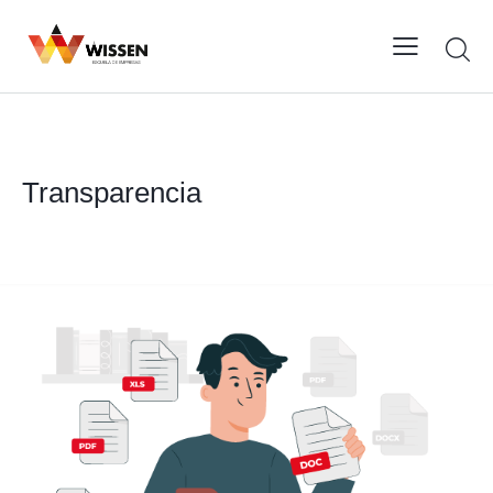
Transparencia