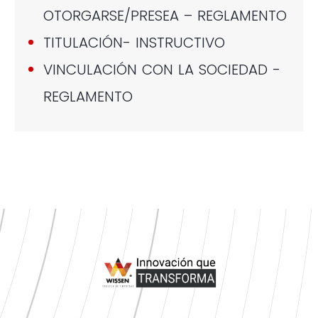
OTORGARSE/PRESEA – REGLAMENTO
TITULACIÓN- INSTRUCTIVO
VINCULACIÓN CON LA SOCIEDAD -
REGLAMENTO