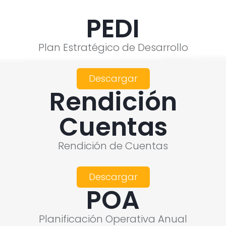
PEDI
Plan Estratégico de Desarrollo
Descargar
Rendición
Cuentas
Rendición de Cuentas
Descargar
POA
Planificación Operativa Anual