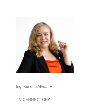
Ing. Ximena Alvear R.
VICERRECTORA