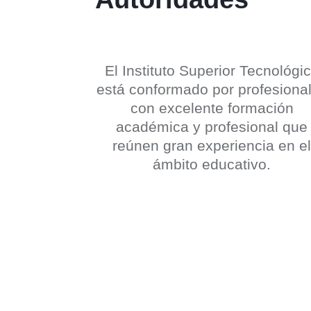
El Instituto Superior Tecnológi
está conformado por profesiona
con excelente formación
académica y profesional que
reúnen gran experiencia en e
ámbito educativo.