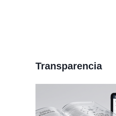
Transparencia