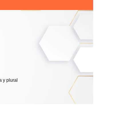
 y plural