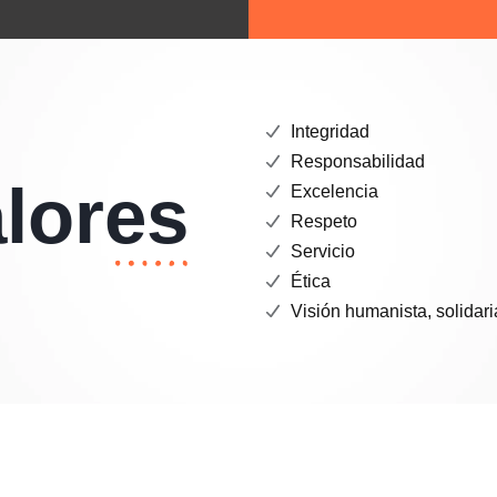
Integridad
Responsabilidad
lores
Excelencia
Respeto
Servicio
Ética
Visión humanista, solidaria