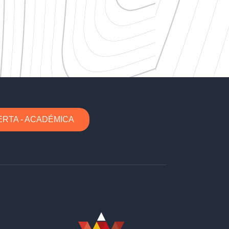
ERTA - ACADÉMICA