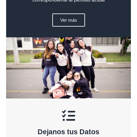
Ver más
Dejanos tus Datos