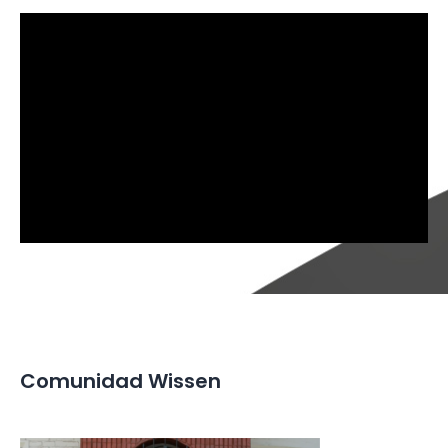
Comunidad Wissen