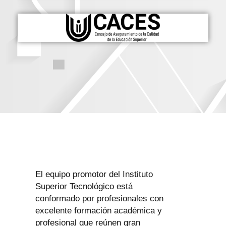
El equipo promotor del Instituto
Superior Tecnológico está
conformado por profesionales con
excelente formación académica y
profesional que reúnen gran