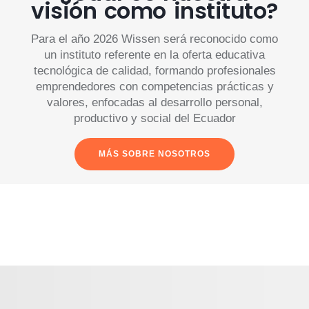
visión como instituto?
Para el año 2026 Wissen será reconocido como
un instituto referente en la oferta educativa
tecnológica de calidad, formando profesionales
emprendedores con competencias prácticas y
valores, enfocadas al desarrollo personal,
productivo y social del Ecuador
MÁS SOBRE NOSOTROS