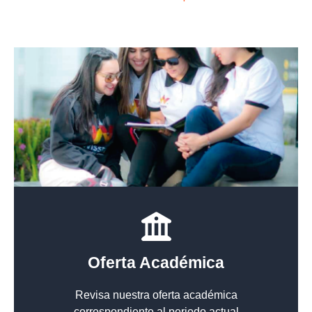
Oferta Académica
Revisa nuestra oferta académica
correspondiente al periodo actual