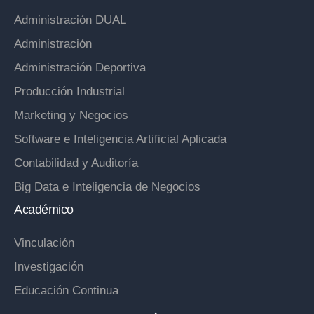
Administración DUAL
Administración
Administración Deportiva
Producción Industrial
Marketing y Negocios
Software e Inteligencia Artificial Aplicada
Contabilidad y Auditoría
Big Data e Inteligencia de Negocios
Académico
Vinculación
Investigación
Educación Continua