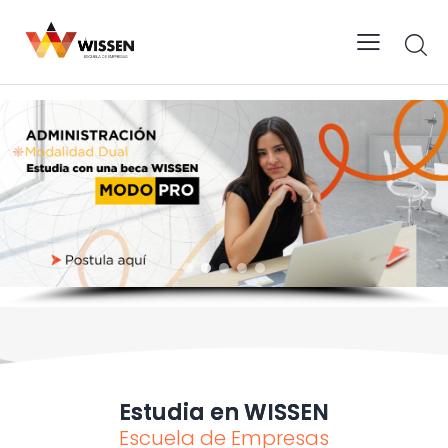
Estudia en WISSEN
Escuela de Empresas