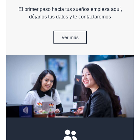
El primer paso hacia tus sueños empieza aquí,
déjanos tus datos y te contactaremos
Ver más