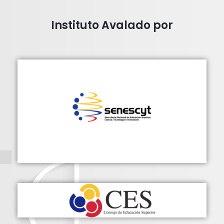
Instituto Avalado por