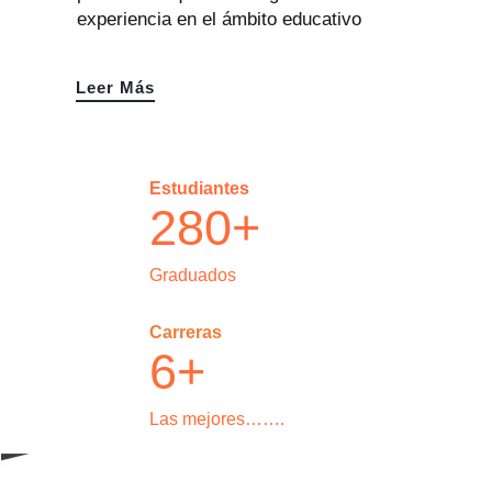
experiencia en el ámbito educativo
Leer Más
Estudiantes
280+
Graduados
Carreras
6+
Las mejores…….