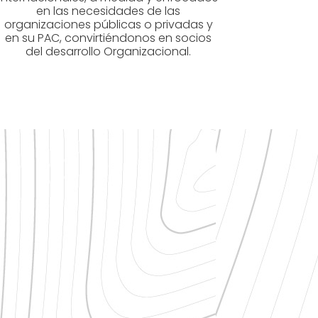
en las necesidades de las
organizaciones públicas o privadas y
en su PAC, convirtiéndonos en socios
del desarrollo Organizacional.