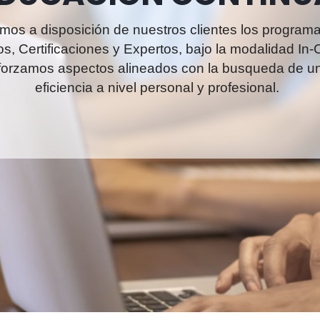
os a disposición de nuestros clientes los program
s, Certificaciones y Expertos, bajo la modalidad In
forzamos aspectos alineados con la busqueda de u
eficiencia a nivel personal y profesional.