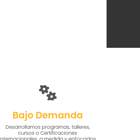
Bajo Demanda
Desarrollamos programas, talleres,
cursos o Certificaciones
Internacionales, a medida y enfocados