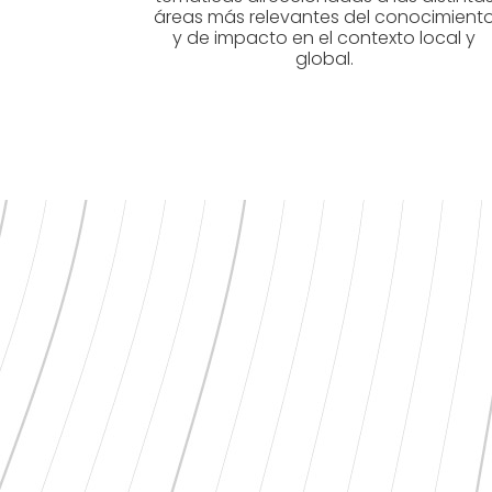
áreas más relevantes del conocimient
y de impacto en el contexto local y
global.