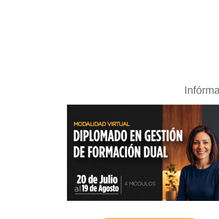
Infórma