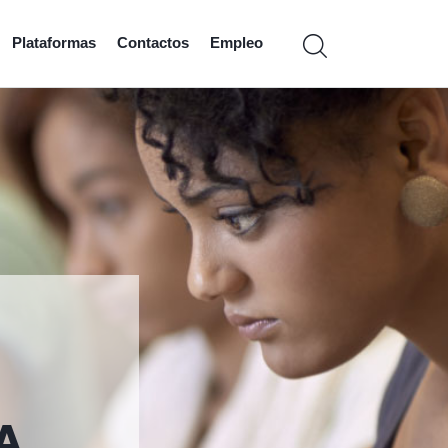
Plataformas
Contactos
Empleo
A