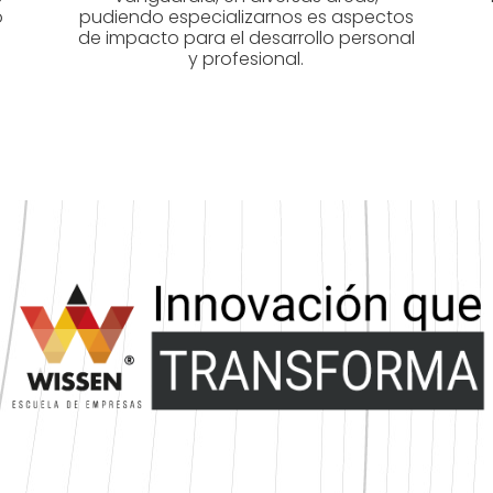
o
pudiendo especializarnos es aspectos
de impacto para el desarrollo personal
y profesional.