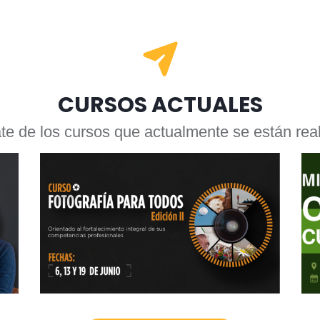
CURSOS ACTUALES
te de los cursos que actualmente se están rea