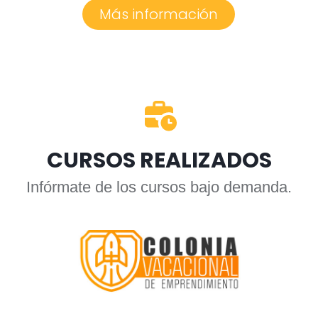
Más información
CURSOS REALIZADOS
Infórmate de los cursos bajo demanda.