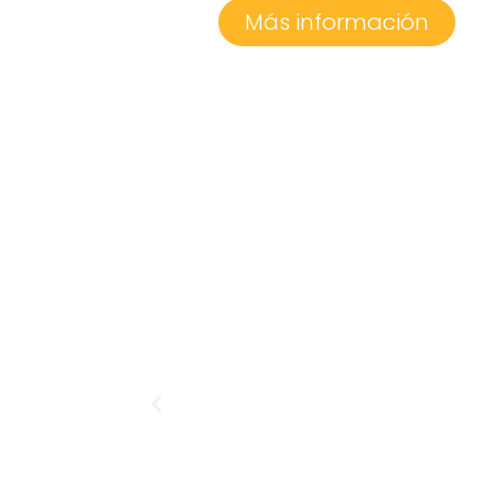
Más información