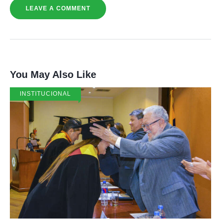
You May Also Like
INSTITUCIONAL