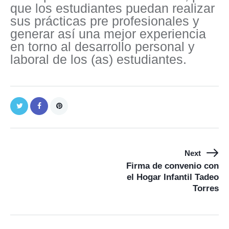
que los estudiantes puedan realizar
sus prácticas pre profesionales y
generar así una mejor experiencia
en torno al desarrollo personal y
laboral de los (as) estudiantes.
Next
Firma de convenio con
el Hogar Infantil Tadeo
Torres