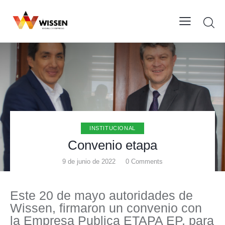
INSTITUCIONAL
Convenio etapa
9 de junio de 2022
0
Comments
Este 20 de mayo autoridades de
Wissen, firmaron un convenio con
la Empresa Publica ETAPA EP, para