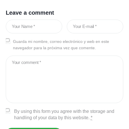
Leave a comment
Guarda mi nombre, correo electrónico y web en este
navegador para la próxima vez que comente.
By using this form you agree with the storage and
handling of your data by this website.
*