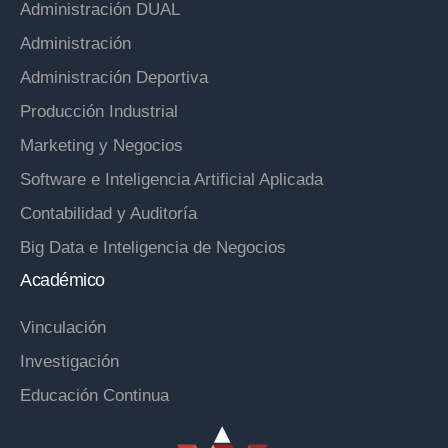
Administración DUAL
Administración
Administración Deportiva
Producción Industrial
Marketing y Negocios
Software e Inteligencia Artificial Aplicada
Contabilidad y Auditoría
Big Data e Inteligencia de Negocios
Académico
Vinculación
Investigación
Educación Continua