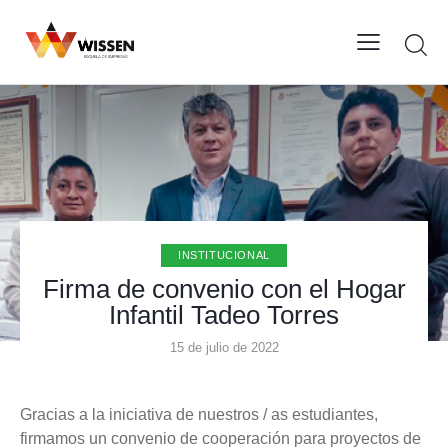
INSTITUCIONAL
Firma de convenio con el Hogar
Infantil Tadeo Torres
15 de julio de 2022
Gracias a la iniciativa de nuestros / as estudiantes,
firmamos un convenio de cooperación para proyectos de