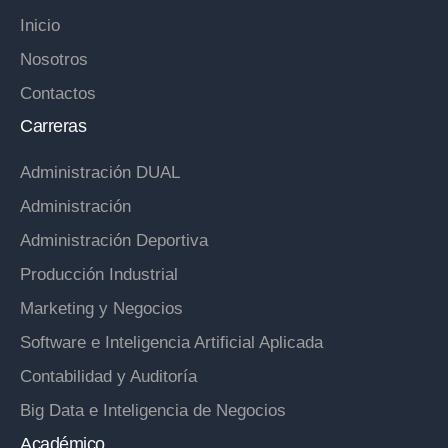
Inicio
Nosotros
Contactos
Carreras
Administración DUAL
Administración
Administración Deportiva
Producción Industrial
Marketing y Negocios
Software e Inteligencia Artificial Aplicada
Contabilidad y Auditoría
Big Data e Inteligencia de Negocios
Académico