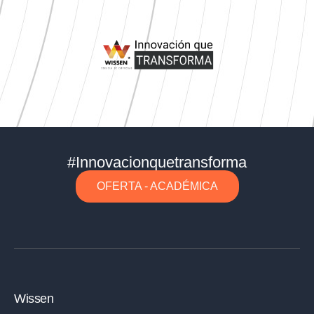
#Innovacionquetransforma
OFERTA - ACADÉMICA
Wissen