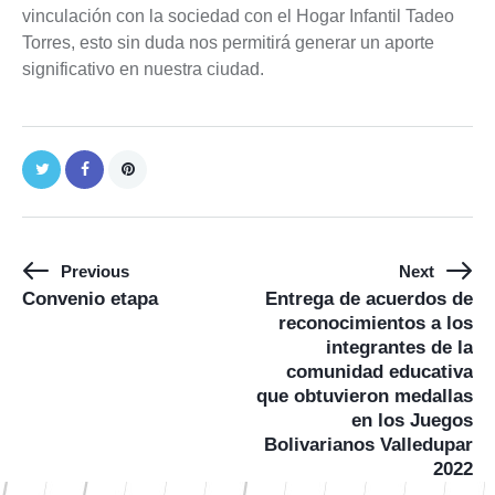
vinculación con la sociedad con el Hogar Infantil Tadeo
Torres, esto sin duda nos permitirá generar un aporte
significativo en nuestra ciudad.
Previous
Next
Convenio etapa
Entrega de acuerdos de
reconocimientos a los
integrantes de la
comunidad educativa
que obtuvieron medallas
en los Juegos
Bolivarianos Valledupar
2022