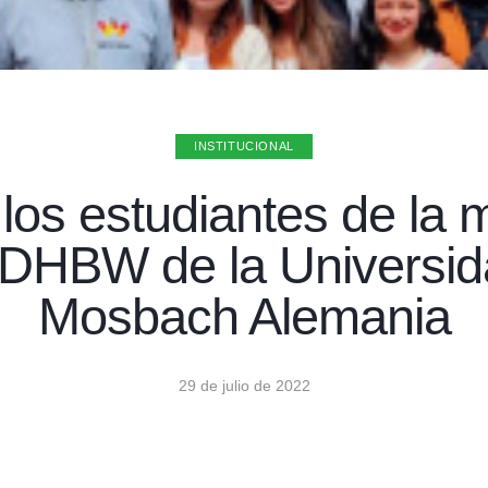
INSTITUCIONAL
 los estudiantes de la
 DHBW de la Universid
Mosbach Alemania
29 de julio de 2022