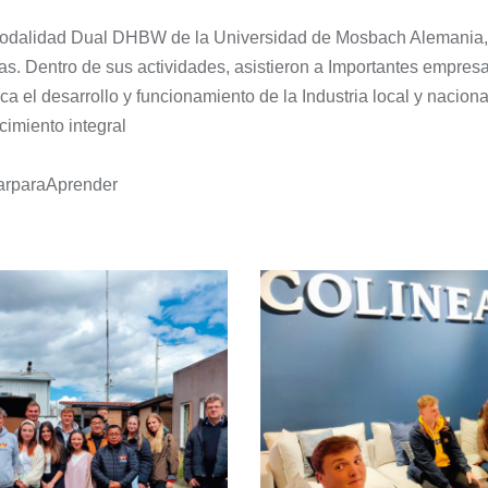
modalidad Dual DHBW de la Universidad de Mosbach Alemania, 
. Dentro de sus actividades, asistieron a Importantes empres
ca el desarrollo y funcionamiento de la Industria local y nacion
imiento integral
arparaAprender