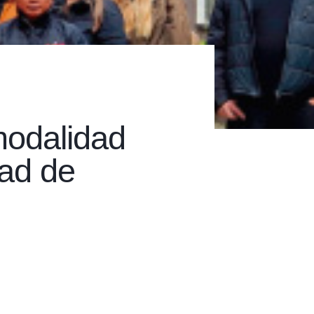
 modalidad
ad de