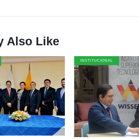
 Also Like
INSTITUCIONAL