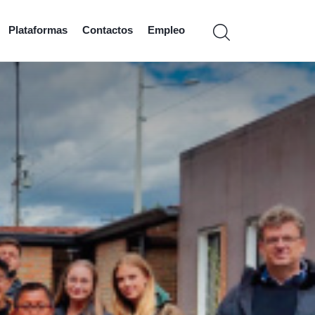
Plataformas
Contactos
Empleo