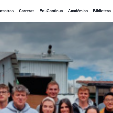
osotros
Carreras
EduContinua
Académico
Biblioteca