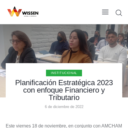
INSTITUCIONAL
Planificación Estratégica 2023
con enfoque Financiero y
Tributario
6 de diciembre de 2022
Este viernes 18 de noviembre, en conjunto con AMCHAM