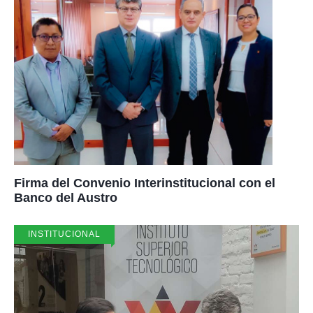
Firma del Convenio Interinstitucional con el
Banco del Austro
INSTITUCIONAL