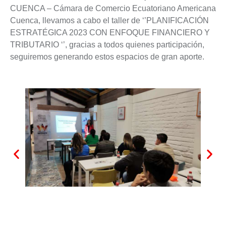
CUENCA – Cámara de Comercio Ecuatoriano Americana
Cuenca, llevamos a cabo el taller de ‘’PLANIFICACIÓN
ESTRATÉGICA 2023 CON ENFOQUE FINANCIERO Y
TRIBUTARIO ‘’, gracias a todos quienes participación,
seguiremos generando estos espacios de gran aporte.