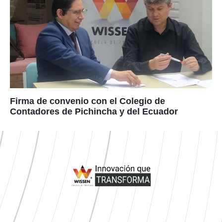
Firma de convenio con el Colegio de
Contadores de Pichincha y del Ecuador