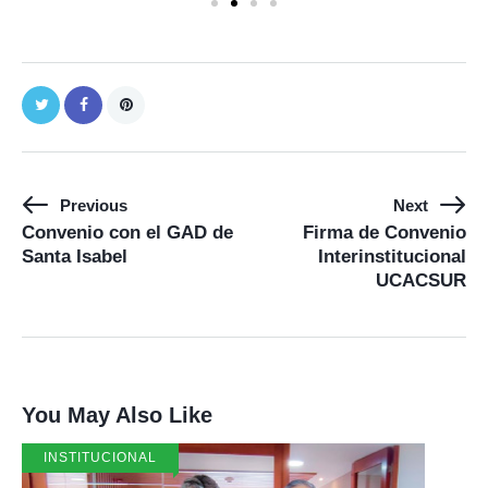
Previous
Next
Convenio con el GAD de
Firma de Convenio
Santa Isabel
Interinstitucional
UCACSUR
You May Also Like
INSTITUCIONAL