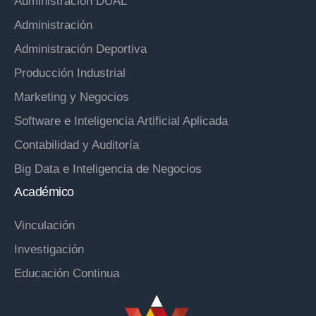
Administración DUAL
Administración
Administración Deportiva
Producción Industrial
Marketing y Negocios
Software e Inteligencia Artificial Aplicada
Contabilidad y Auditoría
Big Data e Inteligencia de Negocios
Académico
Vinculación
Investigación
Educación Continua