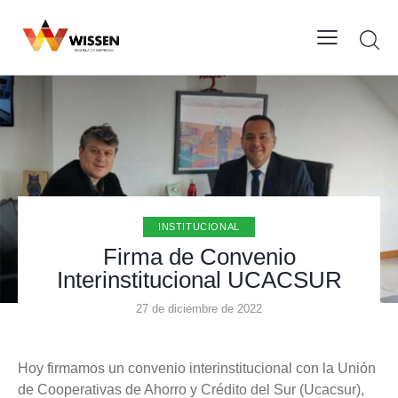
INSTITUCIONAL
Firma de Convenio
Interinstitucional UCACSUR
27 de diciembre de 2022
Hoy firmamos un convenio interinstitucional con la Unión
de Cooperativas de Ahorro y Crédito del Sur (Ucacsur),