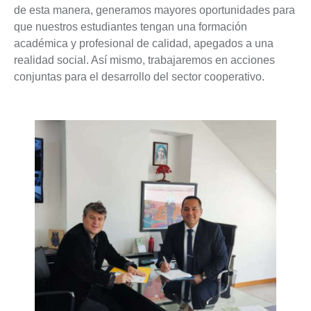
de esta manera, generamos mayores oportunidades para
que nuestros estudiantes tengan una formación
académica y profesional de calidad, apegados a una
realidad social. Así mismo, trabajaremos en acciones
conjuntas para el desarrollo del sector cooperativo.