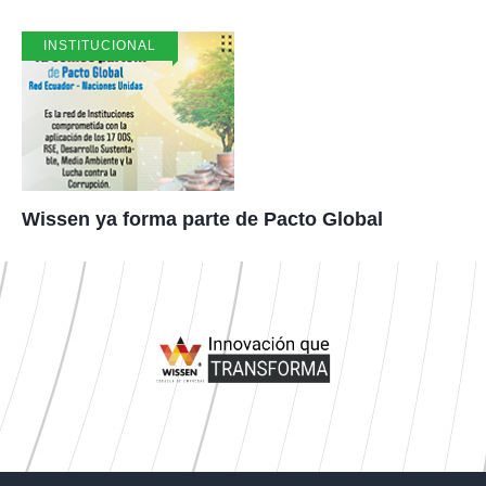
INSTITUCIONAL
Wissen ya forma parte de Pacto Global