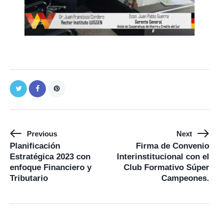
Previous
Next
Planificación
Firma de Convenio
Estratégica 2023 con
Interinstitucional con el
enfoque Financiero y
Club Formativo Súper
Tributario
Campeones.