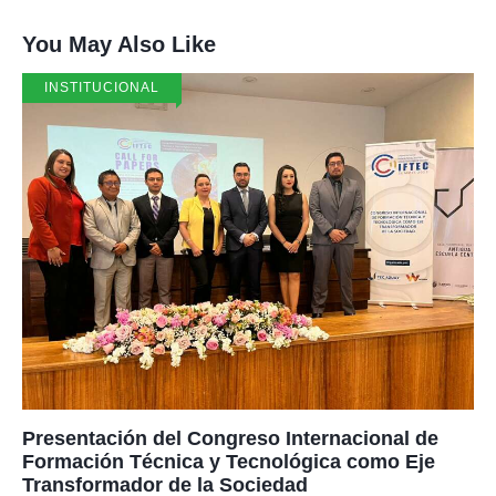
You May Also Like
INSTITUCIONAL
Presentación del Congreso Internacional de
Formación Técnica y Tecnológica como Eje
Transformador de la Sociedad