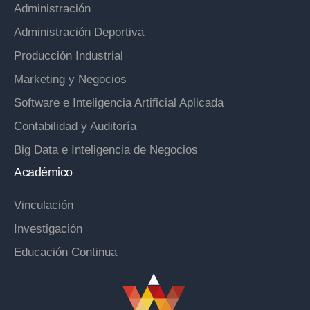
Administración
Administración Deportiva
Producción Industrial
Marketing y Negocios
Software e Inteligencia Artificial Aplicada
Contabilidad y Auditoría
Big Data e Inteligencia de Negocios
Académico
Vinculación
Investigación
Educación Continua