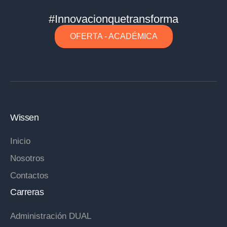
#Innovacionquetransforma
OFERTA - ACADÉMICA
Wissen
Inicio
Nosotros
Contactos
Carreras
Administración DUAL