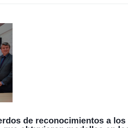
rdos de reconocimientos a los 