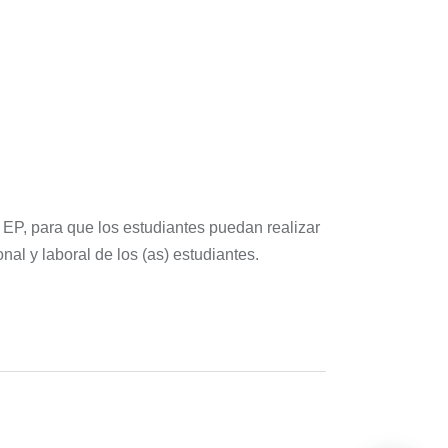
P, para que los estudiantes puedan realizar
nal y laboral de los (as) estudiantes.