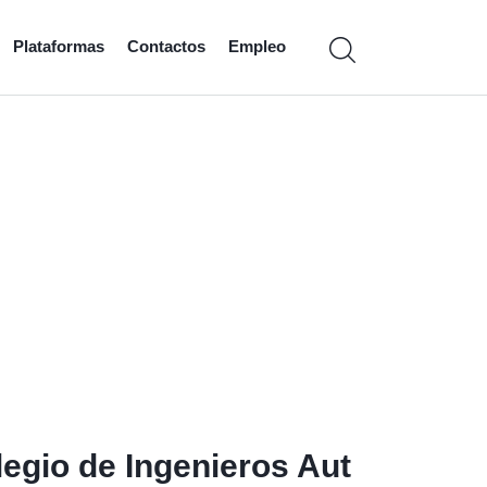
Plataformas
Contactos
Empleo
legio de Ingenieros Aut