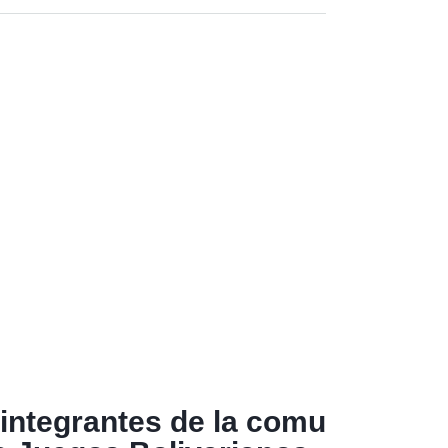
integrantes de la comu