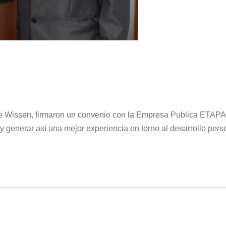
 Wissen, firmaron un convenio con la Empresa Publica ETAPA E
y generar así una mejor experiencia en torno al desarrollo perso