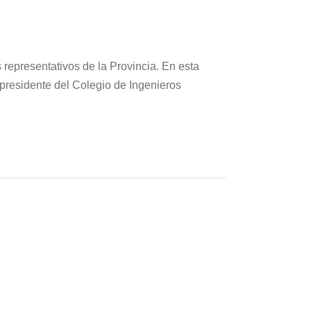
representativos de la Provincia. En esta
presidente del Colegio de Ingenieros