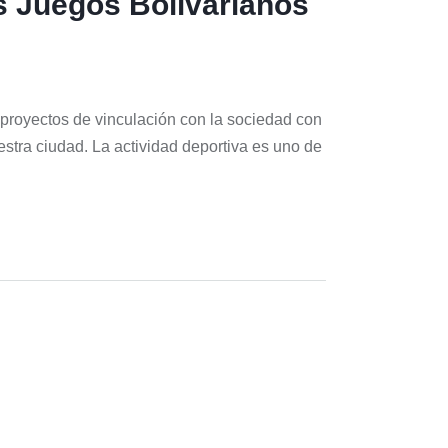
s Juegos Bolivarianos
a proyectos de vinculación con la sociedad con
uestra ciudad. La actividad deportiva es uno de