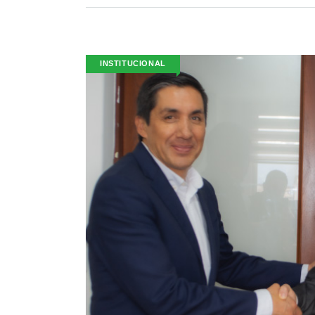
INSTITUCIONAL