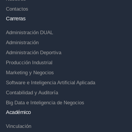
Contactos
Carreras
Administración DUAL
Administración
Administración Deportiva
Producción Industrial
Marketing y Negocios
Software e Inteligencia Artificial Aplicada
Contabilidad y Auditoría
Big Data e Inteligencia de Negocios
Académico
Vinculación