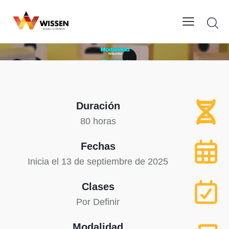
Duración
80 horas
Fechas
Inicia el 13 de septiembre de 2025
Clases
Por Definir
Modalidad