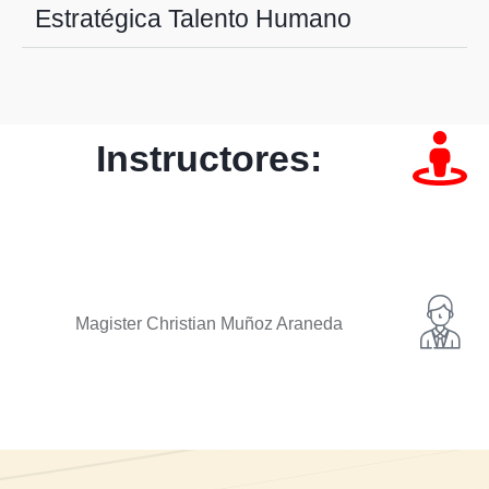
Estratégica Talento Humano
Instructores:
Magister Christian Muñoz Araneda