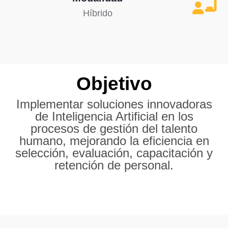
Híbrido
Objetivo
Implementar soluciones innovadoras
de Inteligencia Artificial en los
procesos de gestión del talento
humano, mejorando la eficiencia en
selección, evaluación, capacitación y
retención de personal.