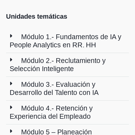
Unidades temáticas
Módulo 1.- Fundamentos de IA y
People Analytics en RR. HH
Módulo 2.- Reclutamiento y
Selección Inteligente
Módulo 3.- Evaluación y
Desarrollo del Talento con IA
Módulo 4.- Retención y
Experiencia del Empleado
Módulo 5 – Planeación