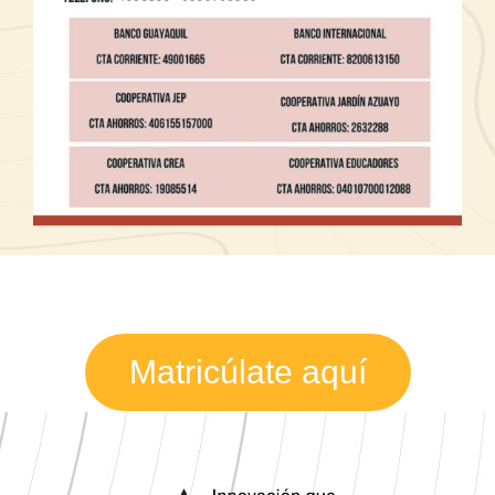
Matricúlate aquí