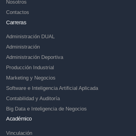
Nosotros
Contactos
Carreras
Administración DUAL
Administración
Administración Deportiva
Producción Industrial
Marketing y Negocios
Software e Inteligencia Artificial Aplicada
Contabilidad y Auditoría
Big Data e Inteligencia de Negocios
Académico
Vinculación