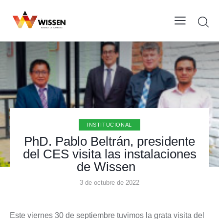
INSTITUCIONAL
PhD. Pablo Beltrán, presidente
del CES visita las instalaciones
de Wissen
3 de octubre de 2022
Este viernes 30 de septiembre tuvimos la grata visita del