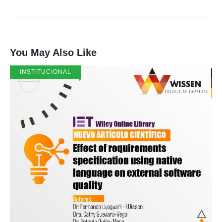
You May Also Like
INSTITUCIONAL