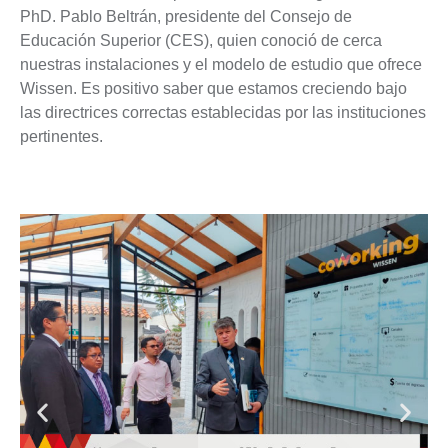
PhD. Pablo Beltrán, presidente del Consejo de
Educación Superior (CES), quien conoció de cerca
nuestras instalaciones y el modelo de estudio que ofrece
Wissen. Es positivo saber que estamos creciendo bajo
las directrices correctas establecidas por las instituciones
pertinentes.