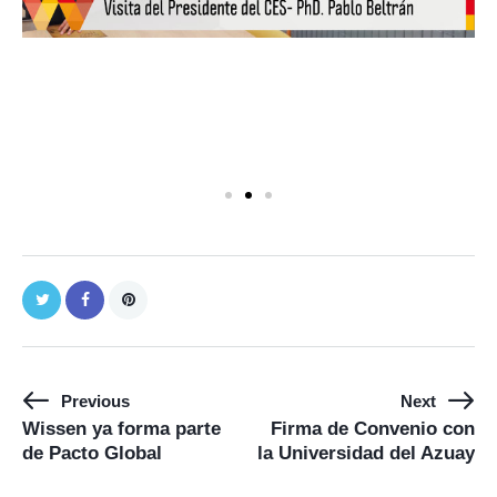
Previous
Next
Wissen ya forma parte
Firma de Convenio con
de Pacto Global
la Universidad del Azuay