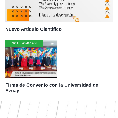
Nuevo Artículo Científico
INSTITUCIONAL
Firma de Convenio con la Universidad del
Azuay