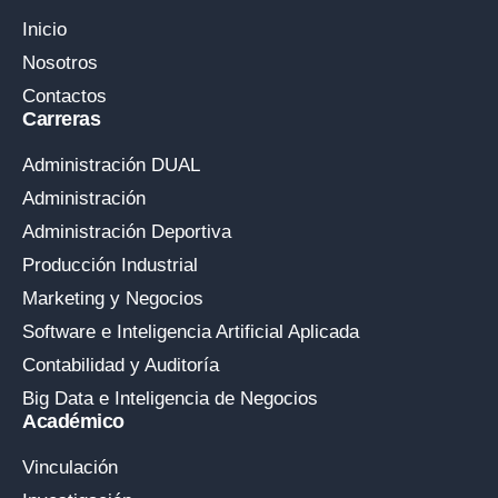
Inicio
Nosotros
Contactos
Carreras
Administración DUAL
Administración
Administración Deportiva
Producción Industrial
Marketing y Negocios
Software e Inteligencia Artificial Aplicada
Contabilidad y Auditoría
Big Data e Inteligencia de Negocios
Académico
Vinculación