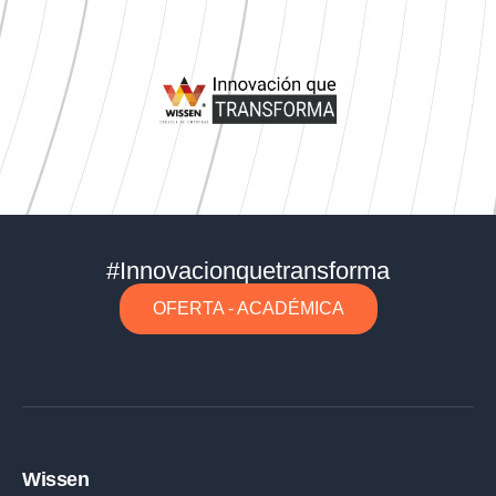
#Innovacionquetransforma
OFERTA - ACADÉMICA
Wissen