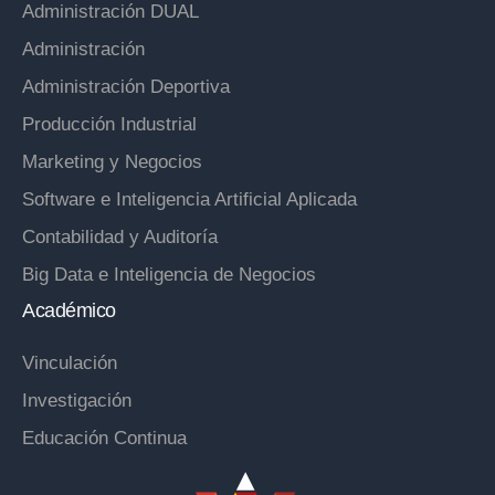
Administración DUAL
Administración
Administración Deportiva
Producción Industrial
Marketing y Negocios
Software e Inteligencia Artificial Aplicada
Contabilidad y Auditoría
Big Data e Inteligencia de Negocios
Académico
Vinculación
Investigación
Educación Continua