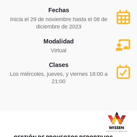
Fechas
Inicia el 29 de noviembre hasta el 08 de
diciembre de 2023
Modalidad
Virtual
Clases
Los miércoles, jueves, y viernes 18:00 a
21:00