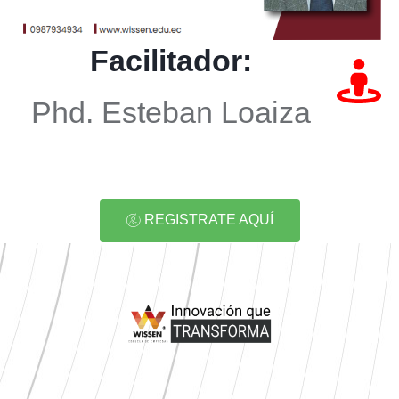
Facilitador:
Phd. Esteban Loaiza
REGISTRATE AQUÍ