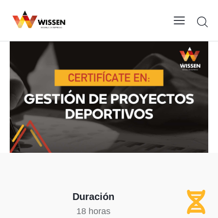
Duración
18 horas