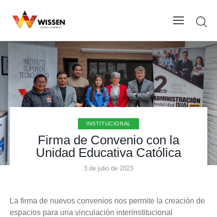
INSTITUCIONAL
Firma de Convenio con la
Unidad Educativa Católica
3 de julio de 2023
La firma de nuevos convenios nos permite la creación de
espacios para una vinculación interinstitucional