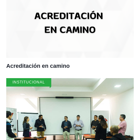
Acreditación en camino
INSTITUCIONAL