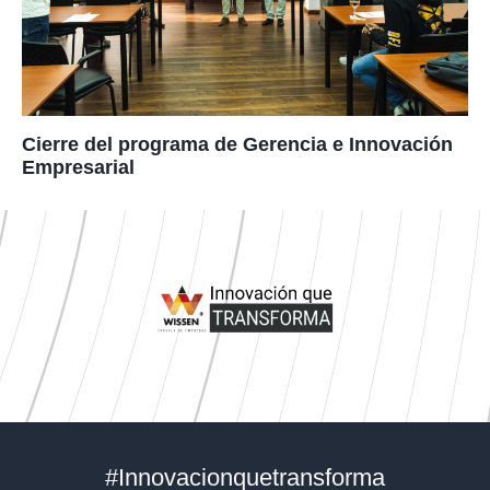
Cierre del programa de Gerencia e Innovación
Empresarial
#Innovacionquetransforma