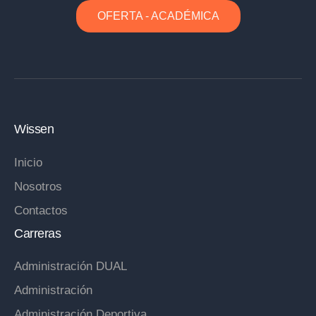
OFERTA - ACADÉMICA
Wissen
Inicio
Nosotros
Contactos
Carreras
Administración DUAL
Administración
Administración Deportiva