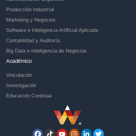
Producción Industrial
Marketing y Negocios
Software e Inteligencia Artificial Aplicada
Contabilidad y Auditoría
Big Data e Inteligencia de Negocios
Académico
Vinculación
Investigación
Educación Continua