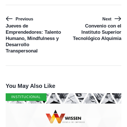
Previous
Next
Jueves de
Convenio con el
Emprendedores: Talento
Instituto Superior
Humano, Mindfulness y
Tecnológico Alquimia
Desarrollo
Transpersonal
You May Also Like
INSTITUCIONAL