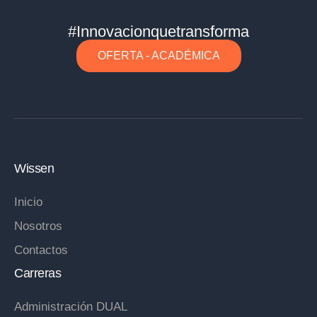
#Innovacionquetransforma
OFERTA - ACADÉMICA
Wissen
Inicio
Nosotros
Contactos
Carreras
Administración DUAL