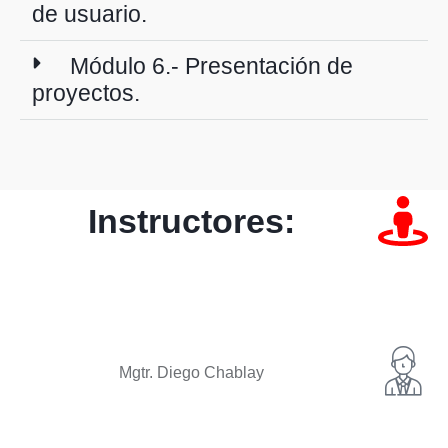
de usuario.
Módulo 6.- Presentación de
proyectos.
Instructores:
Mgtr. Diego Chablay