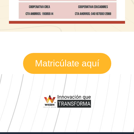
Matricúlate aquí