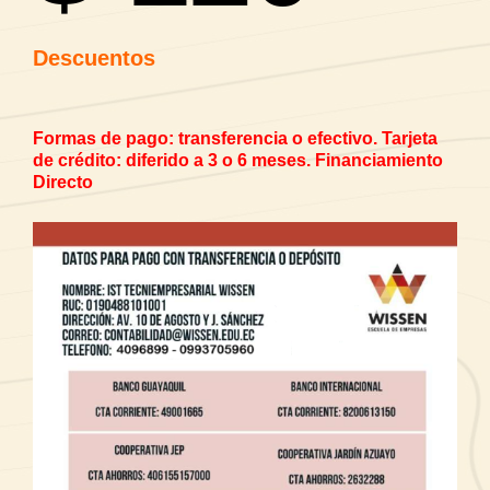
Descuentos
Formas de pago: transferencia o efectivo.
Tarjeta
de crédito: diferido a 3 o 6 meses.
Financiamiento
Directo