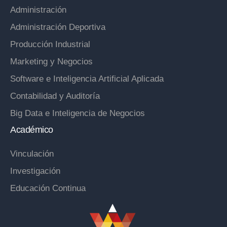
Administración
Administración Deportiva
Producción Industrial
Marketing y Negocios
Software e Inteligencia Artificial Aplicada
Contabilidad y Auditoría
Big Data e Inteligencia de Negocios
Académico
Vinculación
Investigación
Educación Continua