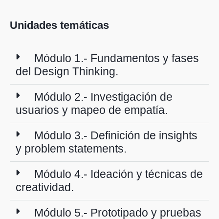
Unidades temáticas
Módulo 1.- Fundamentos y fases
del Design Thinking.
Módulo 2.- Investigación de
usuarios y mapeo de empatía.
Módulo 3.- Definición de insights
y problem statements.
Módulo 4.- Ideación y técnicas de
creatividad.
Módulo 5.- Prototipado y pruebas