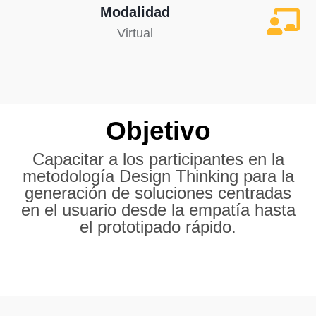
Modalidad
Virtual
Objetivo
Capacitar a los participantes en la
metodología Design Thinking para la
generación de soluciones centradas
en el usuario desde la empatía hasta
el prototipado rápido.