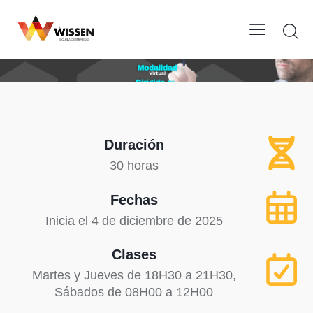
Duración
30 horas
Fechas
Inicia el 4 de diciembre de 2025
Clases
Martes y Jueves de 18H30 a 21H30,
Sábados de 08H00 a 12H00