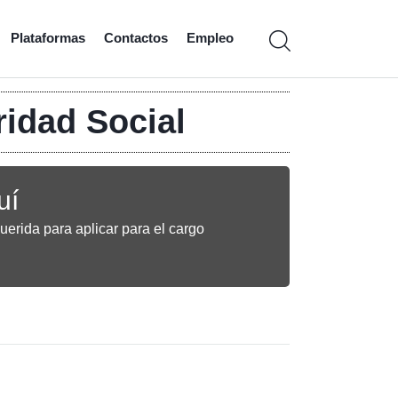
Plataformas
Contactos
Empleo
idad Social
uí
uerida para aplicar para el cargo