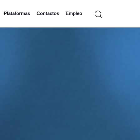
Plataformas
Contactos
Empleo