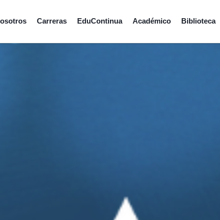
osotros
Carreras
EduContinua
Académico
Biblioteca