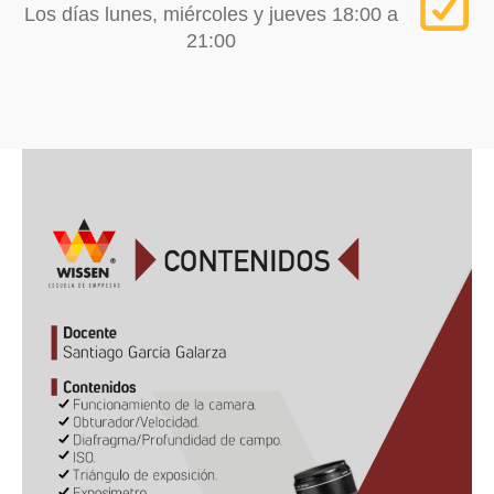
Los días lunes, miércoles y jueves 18:00 a
21:00