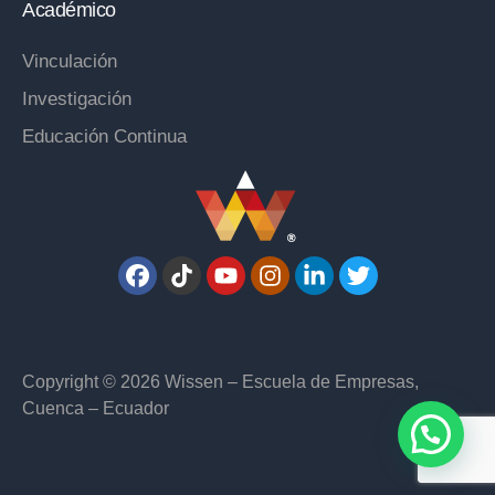
Académico
Vinculación
Investigación
Educación Continua
Copyright © 2026 Wissen – Escuela de Empresas,
Cuenca – Ecuador