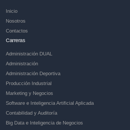
Inicio
Nosotros
Contactos
Carreras
Administración DUAL
Administración
Administración Deportiva
Producción Industrial
Marketing y Negocios
Software e Inteligencia Artificial Aplicada
Contabilidad y Auditoría
Big Data e Inteligencia de Negocios