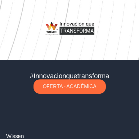
#Innovacionquetransforma
OFERTA - ACADÉMICA
Wissen