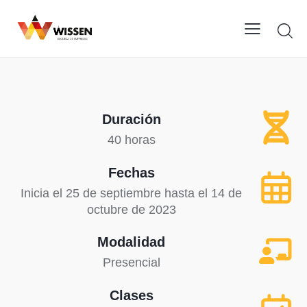
Duración
40 horas
Fechas
Inicia el 25 de septiembre hasta el 14 de
octubre de 2023
Modalidad
Presencial
Clases