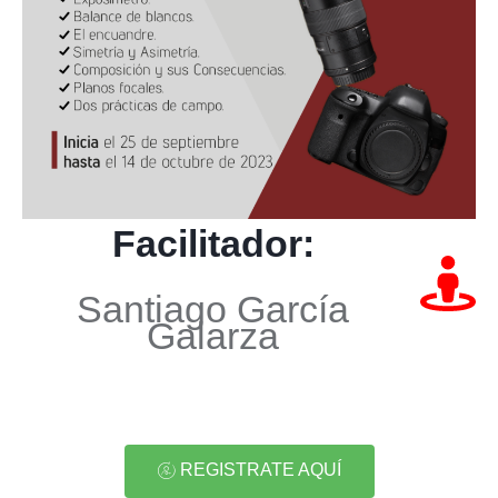
Facilitador:
Santiago García
Galarza
REGISTRATE AQUÍ