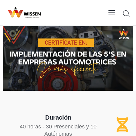
Duración
40 horas - 30 Presenciales y 10
Autónomas