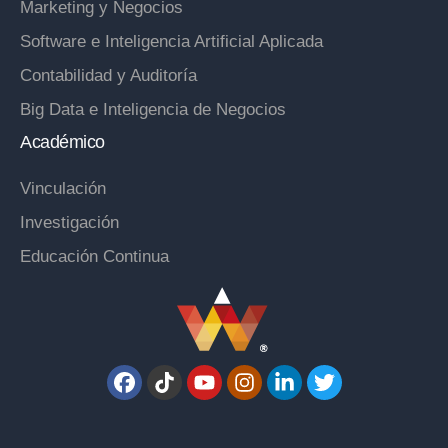
Marketing y Negocios
Software e Inteligencia Artificial Aplicada
Contabilidad y Auditoría
Big Data e Inteligencia de Negocios
Académico
Vinculación
Investigación
Educación Continua