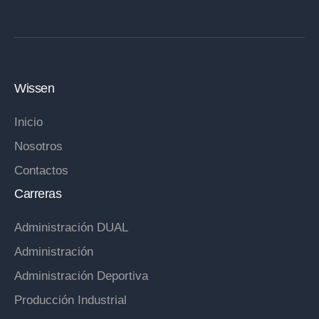
Wissen
Inicio
Nosotros
Contactos
Carreras
Administración DUAL
Administración
Administración Deportiva
Producción Industrial