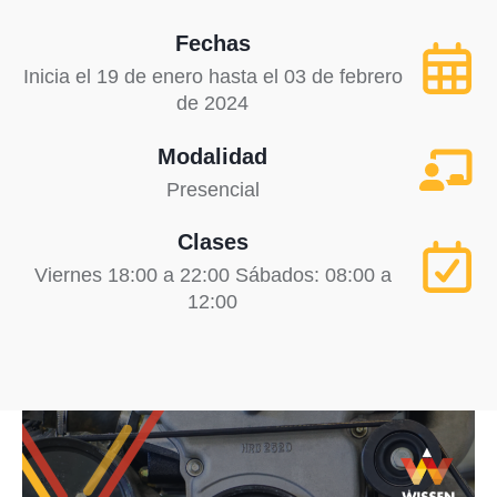
Fechas
Inicia el 19 de enero hasta el 03 de febrero
de 2024
Modalidad
Presencial
Clases
Viernes 18:00 a 22:00 Sábados: 08:00 a
12:00