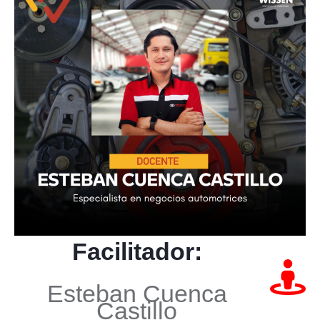
Facilitador:
Esteban Cuenca
Castillo