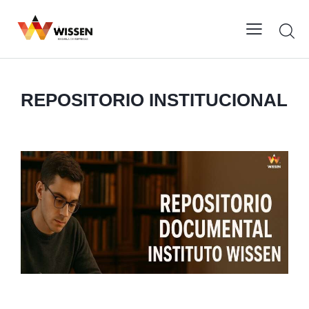
REPOSITORIO INSTITUCIONAL