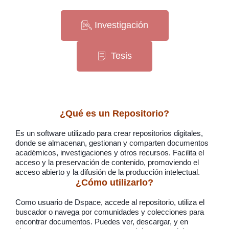
Investigación
Tesis
¿Qué es un Repositorio?
Es un software utilizado para crear repositorios digitales,
donde se almacenan, gestionan y comparten documentos
académicos, investigaciones y otros recursos. Facilita el
acceso y la preservación de contenido, promoviendo el
acceso abierto y la difusión de la producción intelectual.
¿Cómo utilizarlo?
Como usuario de Dspace, accede al repositorio, utiliza el
buscador o navega por comunidades y colecciones para
encontrar documentos. Puedes ver, descargar, y en