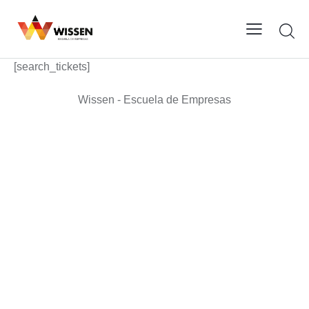
[search_tickets]
Wissen - Escuela de Empresas