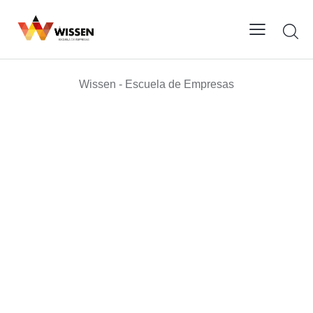
Wissen - Escuela de Empresas