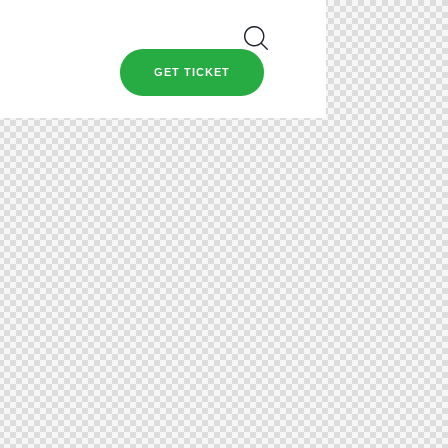
GET TICKET