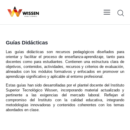
Guías Didácticas
Las guías didácticas son recursos pedagógicos diseñados para
orientar y facilitar el proceso de enseñanza-aprendizaje, tanto para
docentes como para estudiantes. Contienen una estructura clara de
objetivos, contenidos, actividades, recursos y criterios de evaluación,
alineados con los módulos formativos y enfocados en promover un
aprendizaje significativo y aplicable al entorno profesional.
Estas guías han sido desarrolladas por el plantel docente del Instituto
Superior Tecnológico Wissen, incorporando material actualizado y
pertinente a las exigencias del mercado laboral. Reflejan el
compromiso del Instituto con la calidad educativa, integrando
metodologías innovadoras y contenidos coherentes con los temas
abordados en clase.