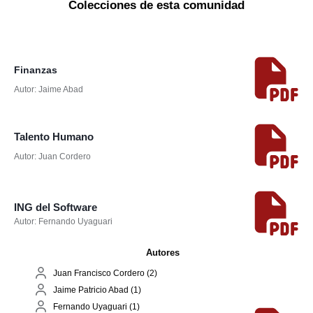
Colecciones de esta comunidad
Finanzas
Autor: Jaime Abad
Talento Humano
Autor: Juan Cordero
ING del Software
Autor: Fernando Uyaguari
Autores
Juan Francisco Cordero (2)
Jaime Patricio Abad (1)
Fernando Uyaguari (1)