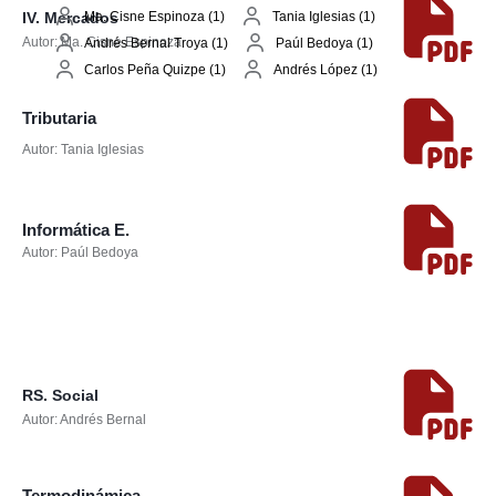
Ma. Cisne Espinoza (1)
Tania Iglesias (1)
IV. Mercados
Autor: Ma. Cisne Espinoza
Andrés Bernal Troya (1)
Paúl Bedoya (1)
Carlos Peña Quizpe (1)
Andrés López (1)
Tributaria
Autor: Tania Iglesias
Informática E.
Autor: Paúl Bedoya
RS. Social
Autor: Andrés Bernal
Termodinámica