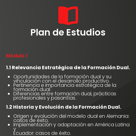
Plan de Estudios
Módulo 1
1.1 Relevancia Estratégica de la Formación Dual.
Oportunidades de la formación dual y su
vinculación con el desarrollo productivo.
Pertinencia e importancia estratégica de la
formación dual.
Diferencias entre formación dual, prácticas
profesionales y pasantías.
1.2 Historia y Evolución de la Formación Dual.
Origen y evolución del modelo dual en Alemania:
casos de éxito.
Implementación y adaptación en América Latina
y
Ecuador: casos de éxito.