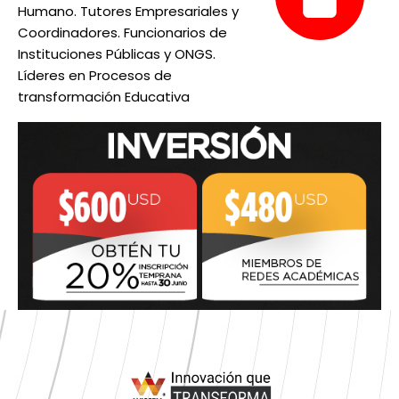
Humano. Tutores Empresariales y
Coordinadores. Funcionarios de
Instituciones Públicas y ONGS.
Líderes en Procesos de
transformación Educativa