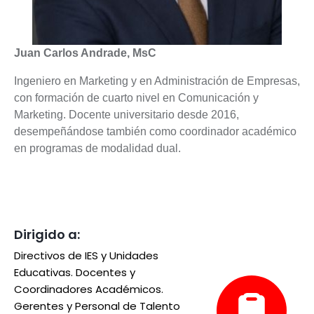
Juan Carlos Andrade, MsC
Ingeniero en Marketing y en Administración de Empresas,
con formación de cuarto nivel en Comunicación y
Marketing. Docente universitario desde 2016,
desempeñándose también como coordinador académico
en programas de modalidad dual.
Dirigido a:
Directivos de IES y Unidades
Educativas. Docentes y
Coordinadores Académicos.
Gerentes y Personal de Talento