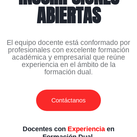
ABIERTAS
El equipo docente está conformado por
profesionales con excelente formación
académica y empresarial que reúne
experiencia en el ámbito de la
formación dual.
Contáctanos
Docentes con
Experiencia
en
Formación Dual.