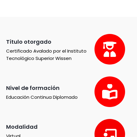
Título otorgado
Certificado Avalado por el Instituto
Tecnológico Superior Wissen
Nivel de formación
Educación Continua Diplomado
Modalidad
Virtual