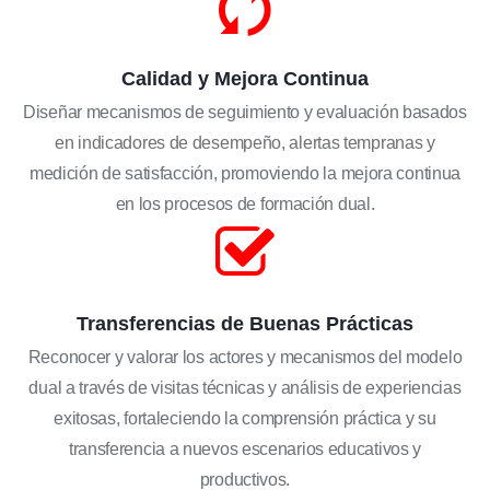
Calidad y Mejora Continua
Diseñar mecanismos de seguimiento y evaluación basados
en indicadores de desempeño, alertas tempranas y
medición de satisfacción, promoviendo la mejora continua
en los procesos de formación dual.
Transferencias de Buenas Prácticas
Reconocer y valorar los actores y mecanismos del modelo
dual a través de visitas técnicas y análisis de experiencias
exitosas, fortaleciendo la comprensión práctica y su
transferencia a nuevos escenarios educativos y
productivos.