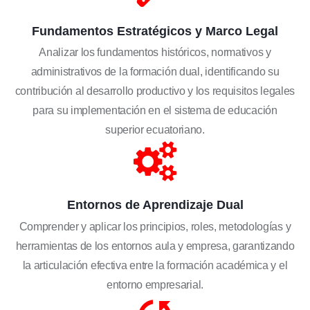
Fundamentos Estratégicos y Marco Legal
Analizar los fundamentos históricos, normativos y
administrativos de la formación dual, identificando su
contribución al desarrollo productivo y los requisitos legales
para su implementación en el sistema de educación
superior ecuatoriano.
Entornos de Aprendizaje Dual
Comprender y aplicar los principios, roles, metodologías y
herramientas de los entornos aula y empresa, garantizando
la articulación efectiva entre la formación académica y el
entorno empresarial.