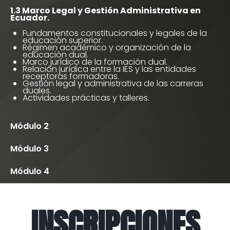
1.3 Marco Legal y Gestión Administrativa en
Ecuador.
Fundamentos constitucionales y legales de la
educación superior.
Régimen académico y organización de la
educación dual.
Marco jurídico de la formación dual.
Relación jurídica entre la IES y las entidades
receptoras formadoras.
Gestión legal y administrativa de las carreras
duales.
Actividades prácticas y talleres.
Módulo 2
Módulo 3
Módulo 4
INSCRIPCIONES