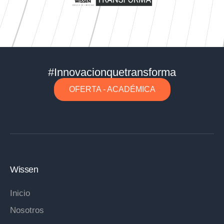
#Innovacionquetransforma
OFERTA - ACADÉMICA
Wissen
Inicio
Nosotros