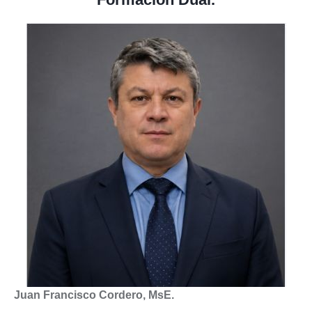
Juan Francisco Cordero, MsE.