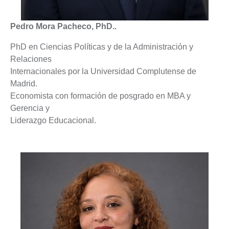
Pedro Mora Pacheco, PhD..
PhD en Ciencias Políticas y de la Administración y
Relaciones
Internacionales por la Universidad Complutense de
Madrid.
Economista con formación de posgrado en MBA y
Gerencia y
Liderazgo Educacional.