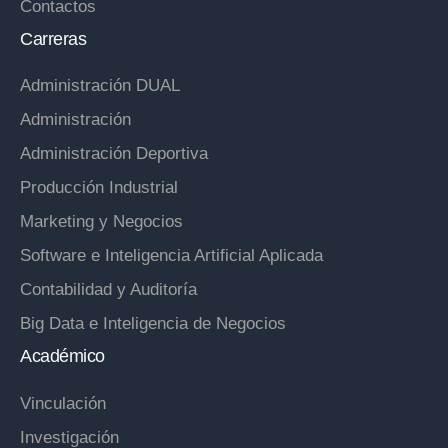
Contactos
Carreras
Administración DUAL
Administración
Administración Deportiva
Producción Industrial
Marketing y Negocios
Software e Inteligencia Artificial Aplicada
Contabilidad y Auditoría
Big Data e Inteligencia de Negocios
Académico
Vinculación
Investigación