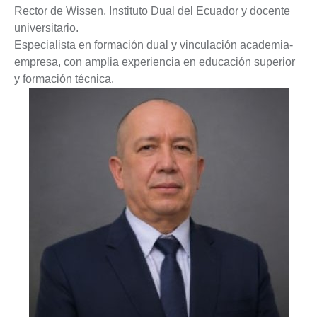
Rector de Wissen, Instituto Dual del Ecuador y docente
universitario.
Especialista en formación dual y vinculación academia-
empresa, con amplia experiencia en educación superior
y formación técnica.