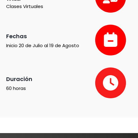
Clases Virtuales
Fechas
Inicio 20 de Julio al 19 de Agosto
Duración
60 horas